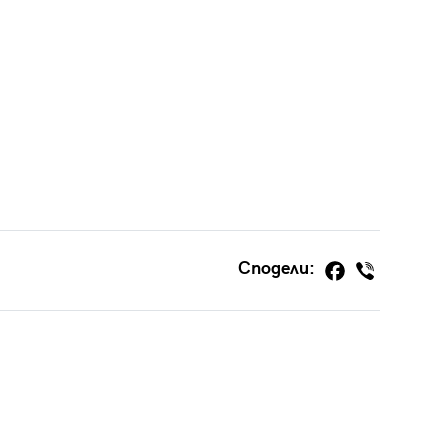
Сподели: