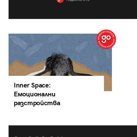
РЕДАКТОРИТЕ
Inner Space:
Емоционални
разстройства