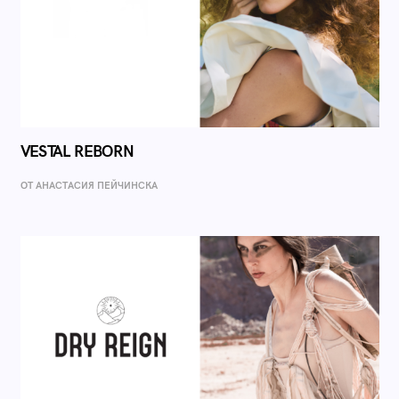
VESTAL REBORN
ОТ AНАСТАСИЯ ПЕЙЧИНСКА