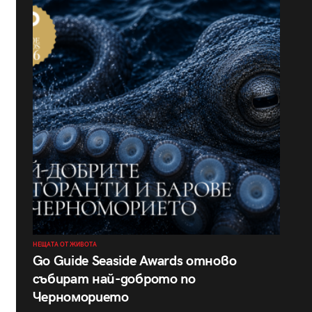
НЕЩАТА ОТ ЖИВОТА
Go Guide Seaside Awards отново
събират най-доброто по
Черноморието