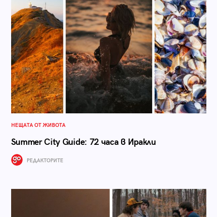
НЕЩАТА ОТ ЖИВОТА
Summer City Guide: 72 часа в Иракли
РЕДАКТОРИТЕ