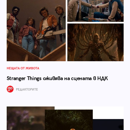
НЕЩАТА ОТ ЖИВОТА
Stranger Things оживява на сцената в НДК
РЕДАКТОРИТЕ