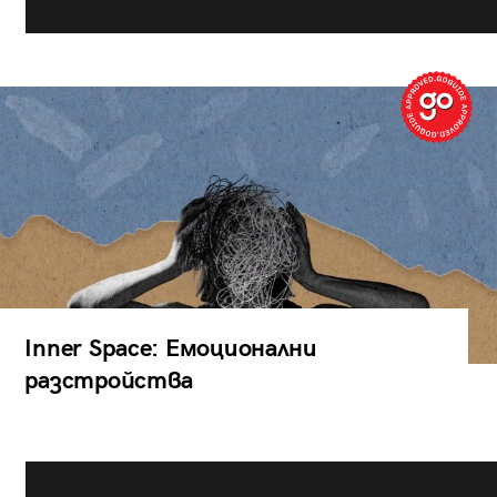
Inner Space: Емоционални
разстройства