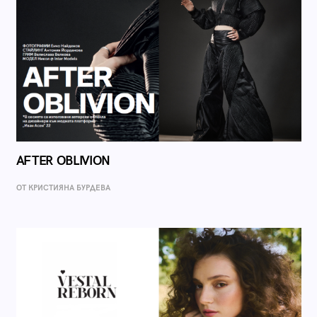
AFTER OBLIVION
ОТ КРИСТИЯНА БУРДЕВА