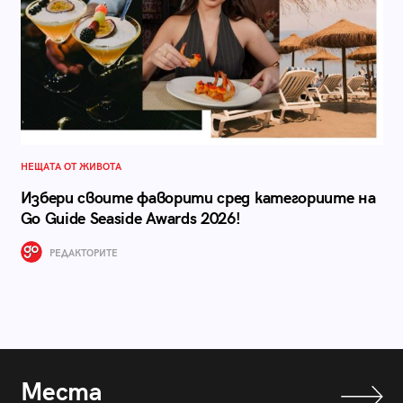
НЕЩАТА ОТ ЖИВОТА
Избери своите фаворити сред категориите на
Go Guide Seaside Awards 2026!
РЕДАКТОРИТЕ
Места