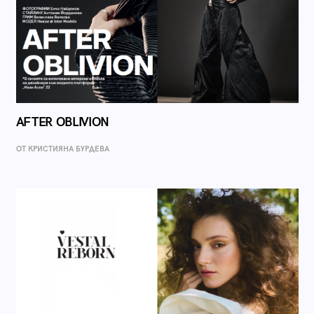
AFTER OBLIVION
ОТ КРИСТИЯНА БУРДЕВА