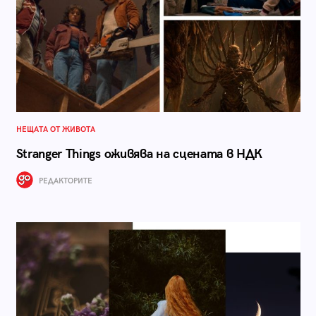
НЕЩАТА ОТ ЖИВОТА
Stranger Things оживява на сцената в НДК
РЕДАКТОРИТЕ