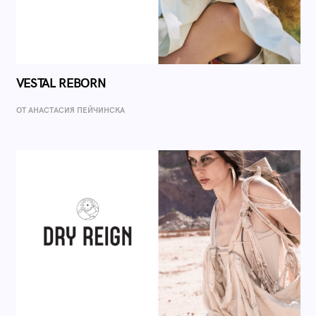
VESTAL REBORN
ОТ AНАСТАСИЯ ПЕЙЧИНСКА