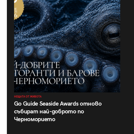
НЕЩАТА ОТ ЖИВОТА
Go Guide Seaside Awards отново
събират най-доброто по
Черноморието