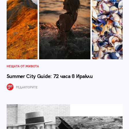
НЕЩАТА ОТ ЖИВОТА
Summer City Guide: 72 часа в Иракли
РЕДАКТОРИТЕ