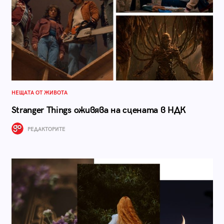
НЕЩАТА ОТ ЖИВОТА
Stranger Things оживява на сцената в НДК
РЕДАКТОРИТЕ