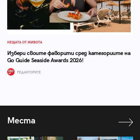
НЕЩАТА ОТ ЖИВОТА
Избери своите фаворити сред категориите на
Go Guide Seaside Awards 2026!
РЕДАКТОРИТЕ
Места