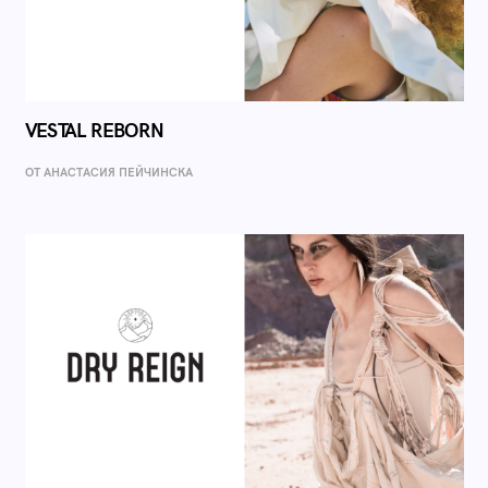
VESTAL REBORN
ОТ AНАСТАСИЯ ПЕЙЧИНСКА