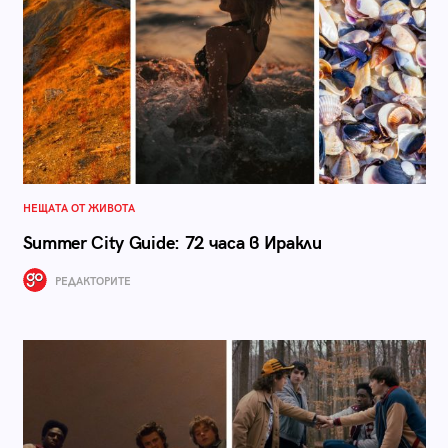
НЕЩАТА ОТ ЖИВОТА
Summer City Guide: 72 часа в Иракли
РЕДАКТОРИТЕ