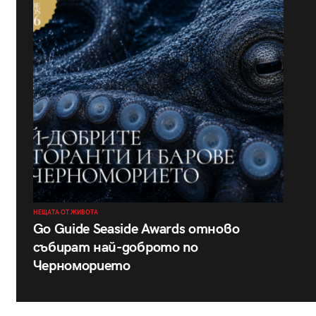
НЕЩАТА ОТ ЖИВОТА
Go Guide Seaside Awards отново
събират най-доброто по
Черноморието