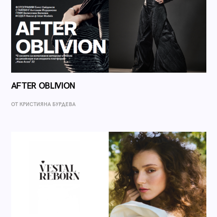
AFTER OBLIVION
ОТ КРИСТИЯНА БУРДЕВА