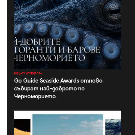
НЕЩАТА ОТ ЖИВОТА
Go Guide Seaside Awards отново
събират най-доброто по
Черноморието