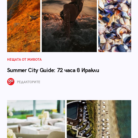
НЕЩАТА ОТ ЖИВОТА
Summer City Guide: 72 часа в Иракли
РЕДАКТОРИТЕ