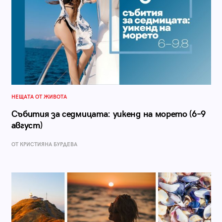
НЕЩАТА ОТ ЖИВОТА
Събития за седмицата: уикенд на морето (6–9
август)
ОТ КРИСТИЯНА БУРДЕВА