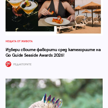
НЕЩАТА ОТ ЖИВОТА
Избери своите фаворити сред категориите на
Go Guide Seaside Awards 2026!
РЕДАКТОРИТЕ