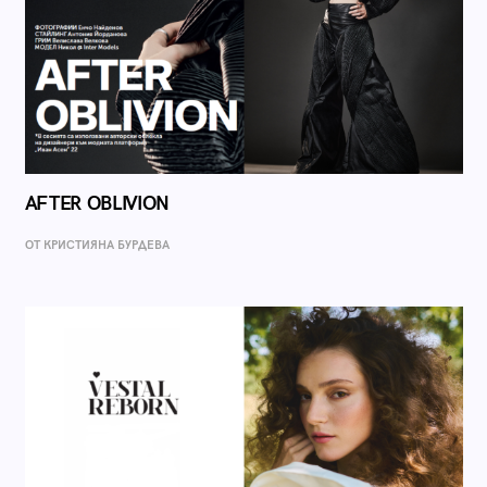
AFTER OBLIVION
ОТ КРИСТИЯНА БУРДЕВА