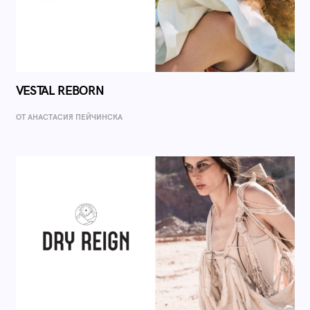
VESTAL REBORN
ОТ AНАСТАСИЯ ПЕЙЧИНСКА