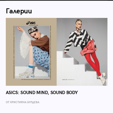
Галерии
ASICS: SOUND MIND, SOUND BODY
ОТ КРИСТИЯНА БУРДЕВА