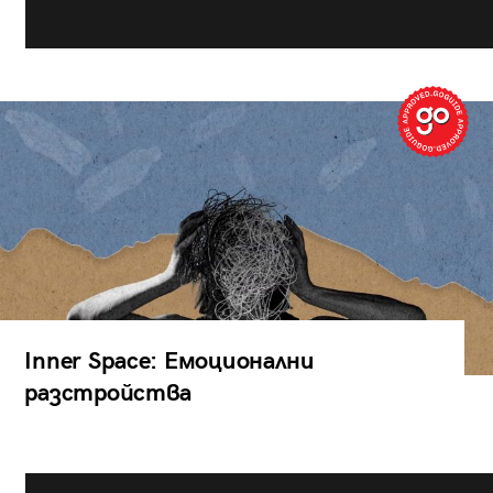
Inner Space: Емоционални
разстройства