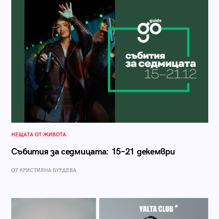
НЕЩАТА ОТ ЖИВОТА
Събития за седмицата: 15–21 декември
ОТ КРИСТИЯНА БУРДЕВА