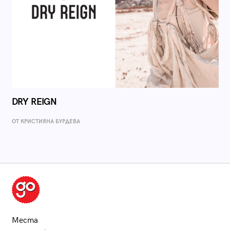
DRY REIGN
ОТ КРИСТИЯНА БУРДЕВА
Места