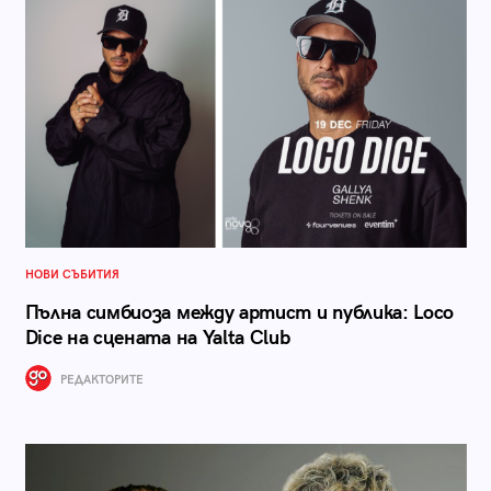
НОВИ СЪБИТИЯ
Пълна симбиоза между артист и публика: Loco
Dice на сцената на Yalta Club
РЕДАКТОРИТЕ