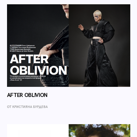
AFTER OBLIVION
ОТ КРИСТИЯНА БУРДЕВА