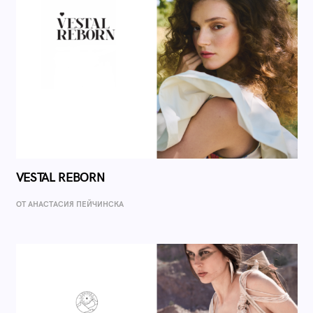
VESTAL REBORN
ОТ AНАСТАСИЯ ПЕЙЧИНСКА