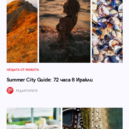
НЕЩАТА ОТ ЖИВОТА
Summer City Guide: 72 часа в Иракли
РЕДАКТОРИТЕ