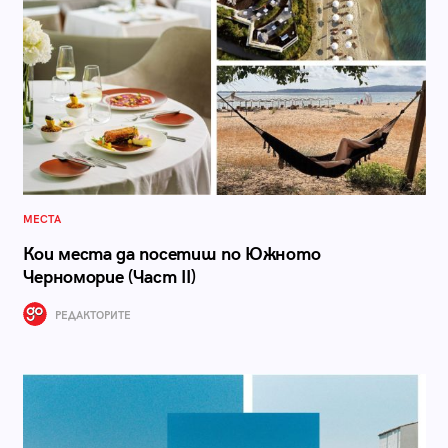
МЕСТА
Кои места да посетиш по Южното
Черноморие (Част II)
РЕДАКТОРИТЕ