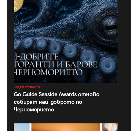
НЕЩАТА ОТ ЖИВОТА
Go Guide Seaside Awards отново
събират най-доброто по
Черноморието