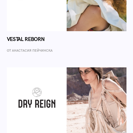
VESTAL REBORN
ОТ AНАСТАСИЯ ПЕЙЧИНСКА