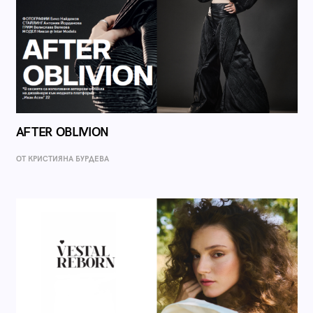
AFTER OBLIVION
ОТ КРИСТИЯНА БУРДЕВА