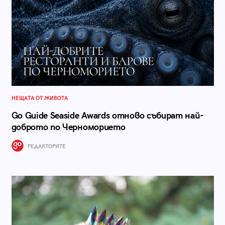
НЕЩАТА ОТ ЖИВОТА
Go Guide Seaside Awards отново събират най-
доброто по Черноморието
РЕДАКТОРИТЕ