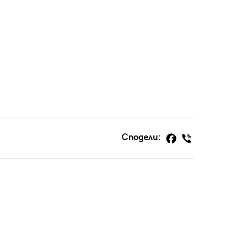
Сподели: