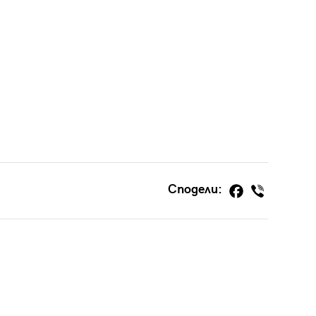
Сподели: