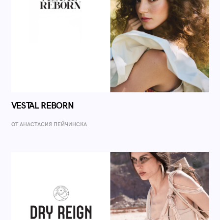
VESTAL REBORN
ОТ AНАСТАСИЯ ПЕЙЧИНСКА