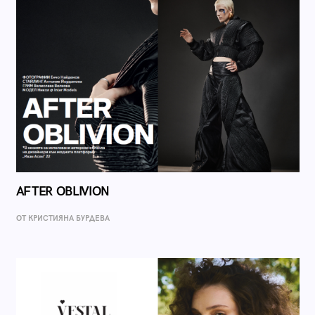
AFTER OBLIVION
ОТ КРИСТИЯНА БУРДЕВА