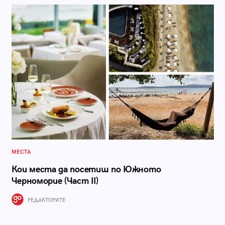
МЕСТА
Кои места да посетиш по Южното
Черноморие (Част II)
РЕДАКТОРИТЕ