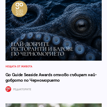
НЕЩАТА ОТ ЖИВОТА
Go Guide Seaside Awards отново събират най-
доброто по Черноморието
РЕДАКТОРИТЕ