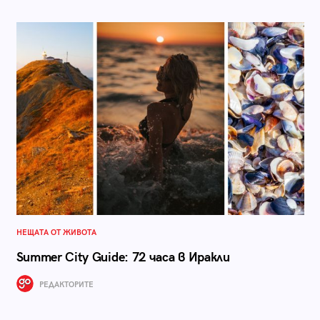
НЕЩАТА ОТ ЖИВОТА
Summer City Guide: 72 часа в Иракли
РЕДАКТОРИТЕ