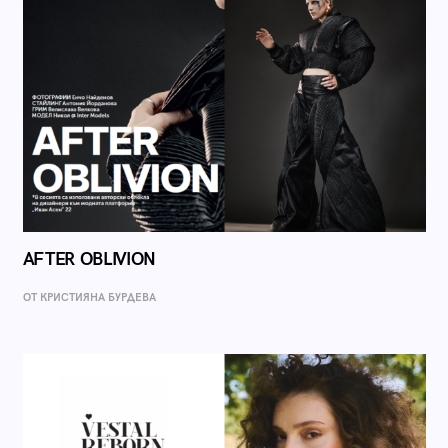
AFTER OBLIVION
ОТ КРИСТИЯНА БУРДЕВА