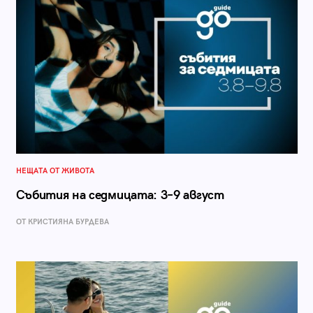
НЕЩАТА ОТ ЖИВОТА
Събития на седмицата: 3–9 август
ОТ КРИСТИЯНА БУРДЕВА