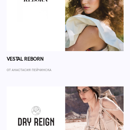
VESTAL REBORN
ОТ AНАСТАСИЯ ПЕЙЧИНСКА