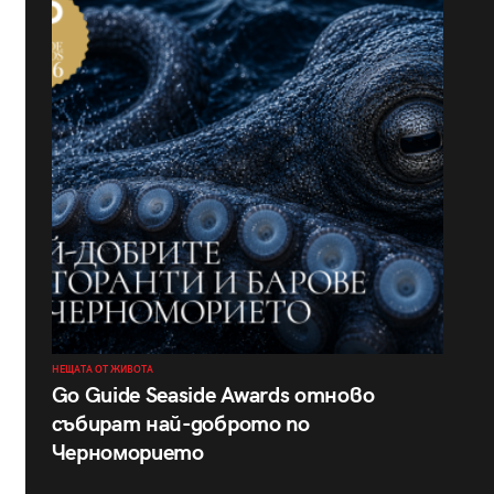
НЕЩАТА ОТ ЖИВОТА
Go Guide Seaside Awards отново
събират най-доброто по
Черноморието