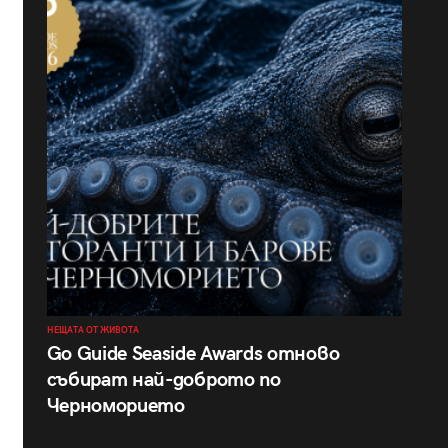
НЕЩАТА ОТ ЖИВОТА
Go Guide Seaside Awards отново
събират най-доброто по
Черноморието