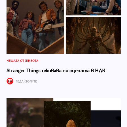
НЕЩАТА ОТ ЖИВОТА
Stranger Things оживява на сцената в НДК
РЕДАКТОРИТЕ