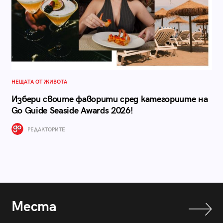
НЕЩАТА ОТ ЖИВОТА
Избери своите фаворити сред категориите на
Go Guide Seaside Awards 2026!
РЕДАКТОРИТЕ
Места