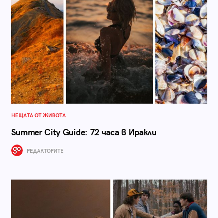
НЕЩАТА ОТ ЖИВОТА
Summer City Guide: 72 часа в Иракли
РЕДАКТОРИТЕ