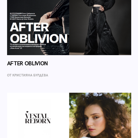
AFTER OBLIVION
ОТ КРИСТИЯНА БУРДЕВА