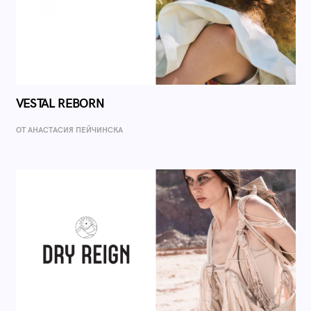
VESTAL REBORN
ОТ AНАСТАСИЯ ПЕЙЧИНСКА