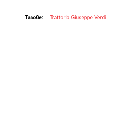
Тагове:
Trattoria Giuseppe Verdi