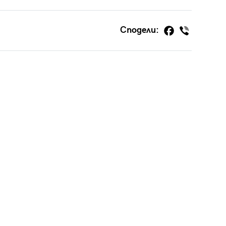
Сподели: