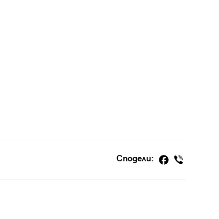
Сподели: