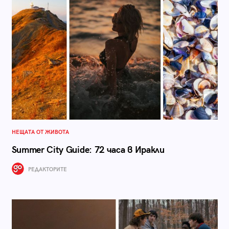
НЕЩАТА ОТ ЖИВОТА
Summer City Guide: 72 часа в Иракли
РЕДАКТОРИТЕ