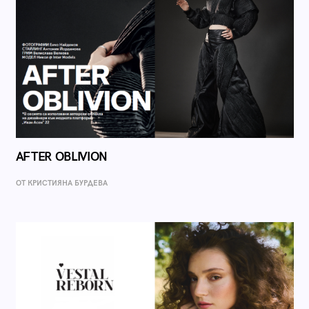
AFTER OBLIVION
ОТ КРИСТИЯНА БУРДЕВА