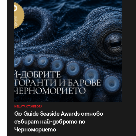
НЕЩАТА ОТ ЖИВОТА
Go Guide Seaside Awards отново
събират най-доброто по
Черноморието