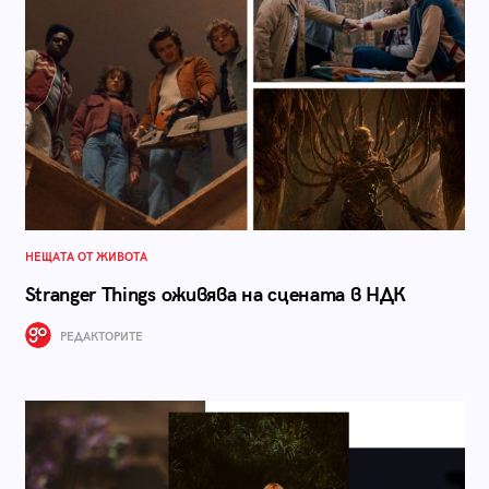
НЕЩАТА ОТ ЖИВОТА
Stranger Things оживява на сцената в НДК
РЕДАКТОРИТЕ