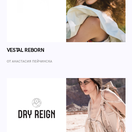
VESTAL REBORN
ОТ AНАСТАСИЯ ПЕЙЧИНСКА