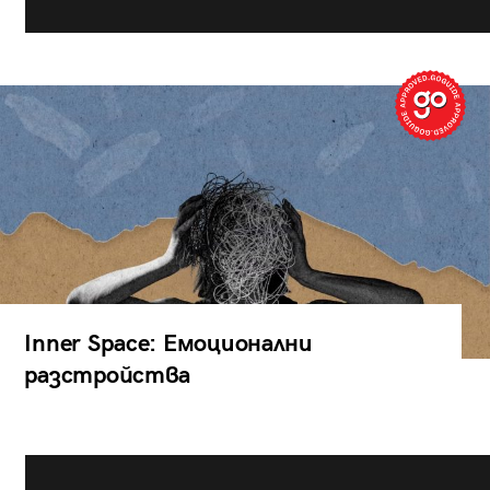
Inner Space: Емоционални
разстройства