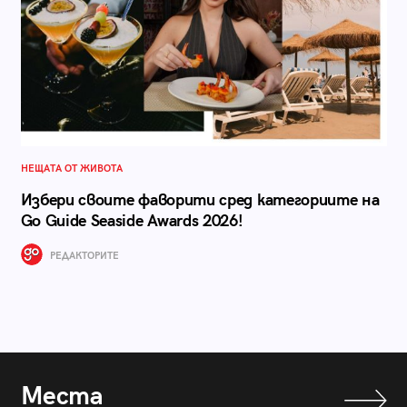
НЕЩАТА ОТ ЖИВОТА
Избери своите фаворити сред категориите на
Go Guide Seaside Awards 2026!
РЕДАКТОРИТЕ
Места