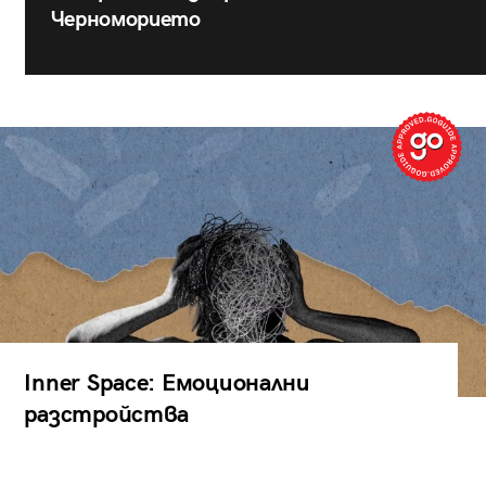
Черноморието
Inner Space: Емоционални
разстройства