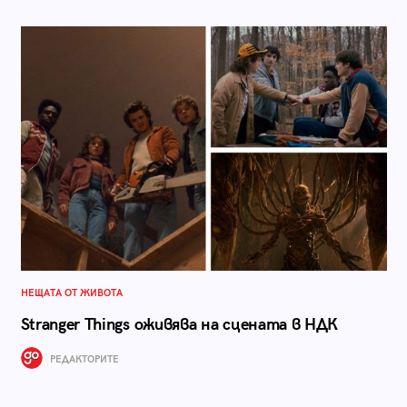
НЕЩАТА ОТ ЖИВОТА
Stranger Things оживява на сцената в НДК
РЕДАКТОРИТЕ