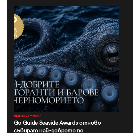
НЕЩАТА ОТ ЖИВОТА
Go Guide Seaside Awards отново
събират най-доброто по