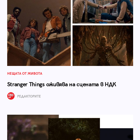
НЕЩАТА ОТ ЖИВОТА
Stranger Things оживява на сцената в НДК
РЕДАКТОРИТЕ