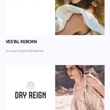
VESTAL REBORN
ОТ AНАСТАСИЯ ПЕЙЧИНСКА