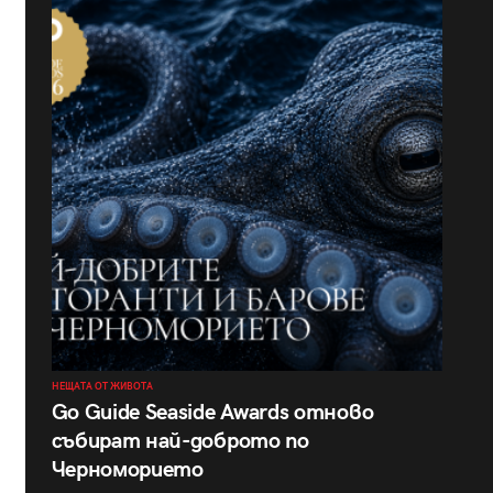
НЕЩАТА ОТ ЖИВОТА
Go Guide Seaside Awards отново
събират най-доброто по
Черноморието