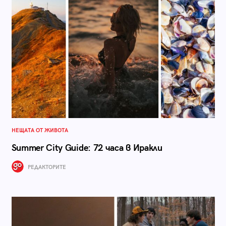
НЕЩАТА ОТ ЖИВОТА
Summer City Guide: 72 часа в Иракли
РЕДАКТОРИТЕ