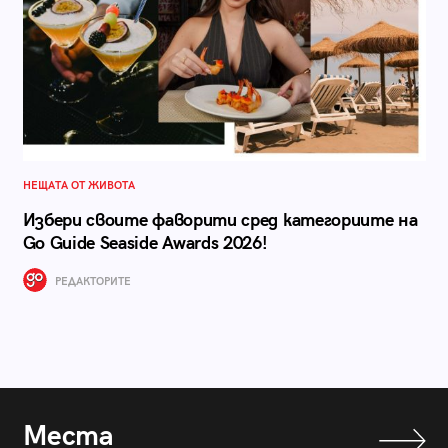
НЕЩАТА ОТ ЖИВОТА
Избери своите фаворити сред категориите на
Go Guide Seaside Awards 2026!
РЕДАКТОРИТЕ
Места