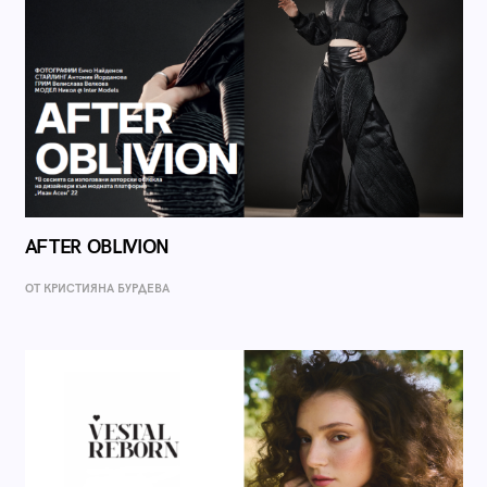
AFTER OBLIVION
ОТ КРИСТИЯНА БУРДЕВА