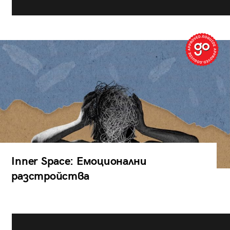
Inner Space: Емоционални
разстройства