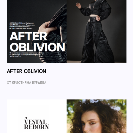
AFTER OBLIVION
ОТ КРИСТИЯНА БУРДЕВА