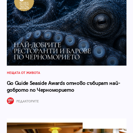
НЕЩАТА ОТ ЖИВОТА
Go Guide Seaside Awards отново събират най-
доброто по Черноморието
РЕДАКТОРИТЕ