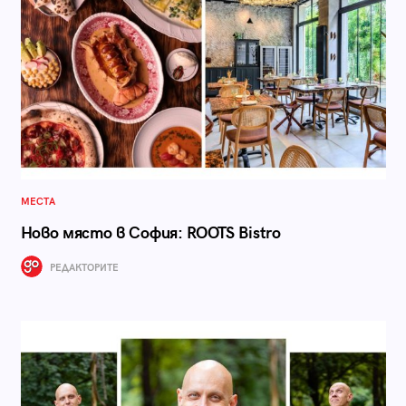
МЕСТА
Ново място в София: ROOTS Bistro
РЕДАКТОРИТЕ