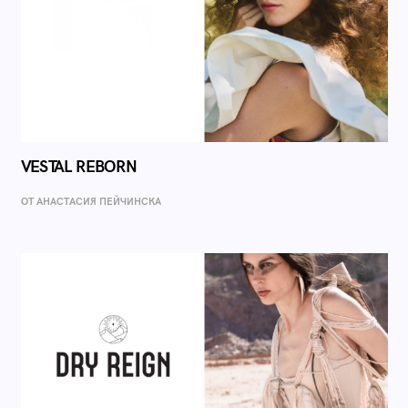
VESTAL REBORN
ОТ AНАСТАСИЯ ПЕЙЧИНСКА