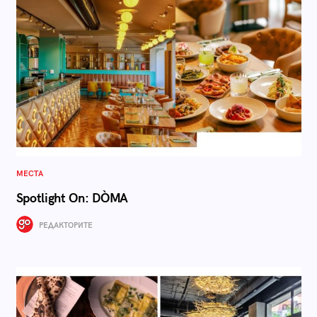
МЕСТА
Spotlight On: DÒMA
РЕДАКТОРИТЕ