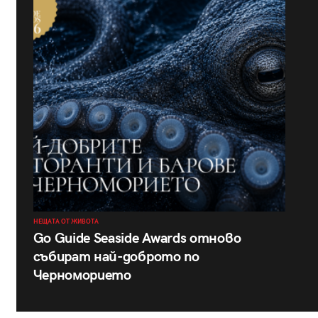
НЕЩАТА ОТ ЖИВОТА
Go Guide Seaside Awards отново
събират най-доброто по
Черноморието