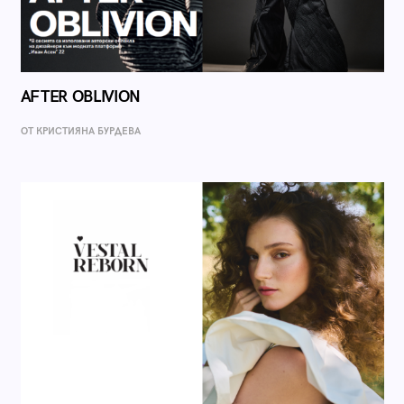
AFTER OBLIVION
ОТ КРИСТИЯНА БУРДЕВА