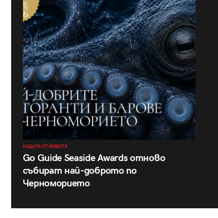
НЕЩАТА ОТ ЖИВОТА
Go Guide Seaside Awards отново
събират най-доброто по
Черноморието