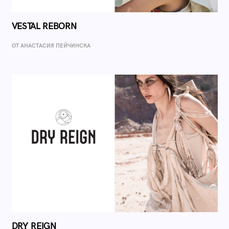
VESTAL REBORN
ОТ AНАСТАСИЯ ПЕЙЧИНСКА
DRY REIGN