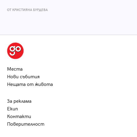
ОТ КРИСТИЯНА БУРДЕВА
Места
Нови събития
Нещата от живота
За реклама
Екип
Контакти
Поверителност