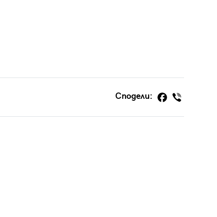
Сподели: