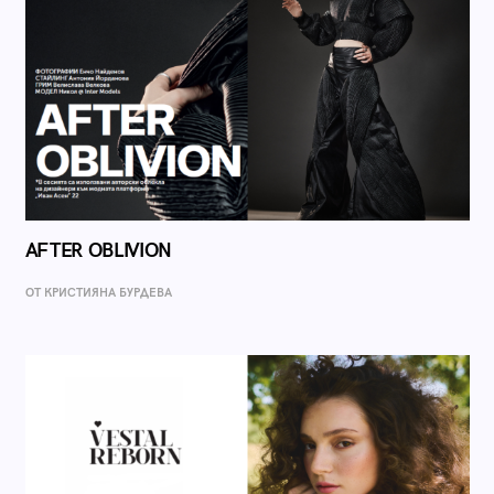
AFTER OBLIVION
ОТ КРИСТИЯНА БУРДЕВА