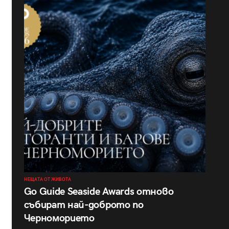
НЕЩАТА ОТ ЖИВОТА
Go Guide Seaside Awards отново
събират най-доброто по
Черноморието