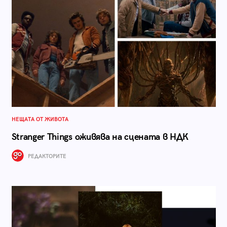
НЕЩАТА ОТ ЖИВОТА
Stranger Things оживява на сцената в НДК
РЕДАКТОРИТЕ