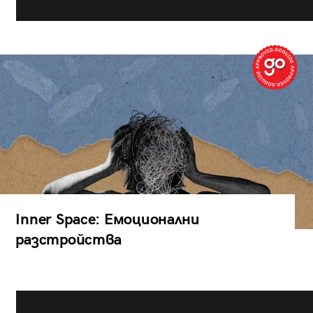
Inner Space: Емоционални
разстройства