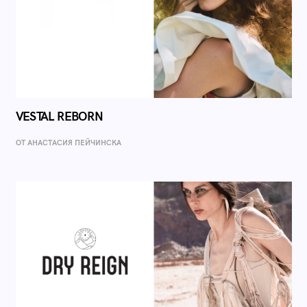
VESTAL REBORN
ОТ AНАСТАСИЯ ПЕЙЧИНСКА