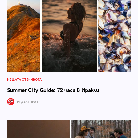
НЕЩАТА ОТ ЖИВОТА
Summer City Guide: 72 часа в Иракли
РЕДАКТОРИТЕ