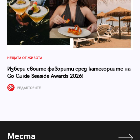
НЕЩАТА ОТ ЖИВОТА
Избери своите фаворити сред категориите на
Go Guide Seaside Awards 2026!
РЕДАКТОРИТЕ
Места