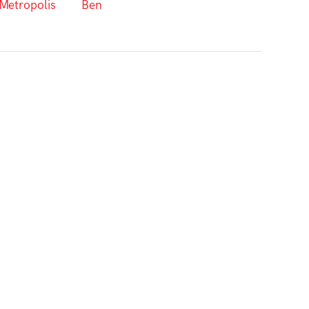
Metropolis
Ben