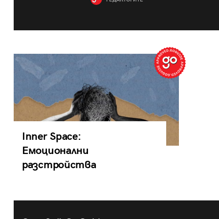
РЕДАКТОРИТЕ
Inner Space:
Емоционални
разстройства