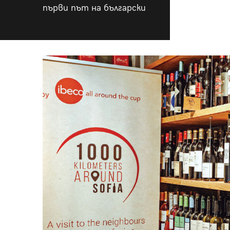
първи път на български