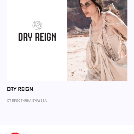
DRY REIGN
ОТ КРИСТИЯНА БУРДЕВА