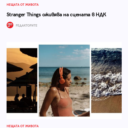
НЕЩАТА ОТ ЖИВОТА
Stranger Things оживява на сцената в НДК
РЕДАКТОРИТЕ
НЕЩАТА ОТ ЖИВОТА