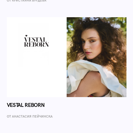
ОТ КРИСТИЯНА БУРДЕВА
VESTAL REBORN
ОТ AНАСТАСИЯ ПЕЙЧИНСКА