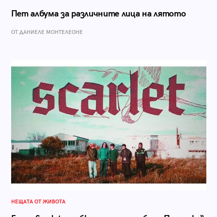
Пет албума за различните лица на лятото
ОТ ДАНИЕЛЕ МОНТЕЛЕОНЕ
НЕЩАТА ОТ ЖИВОТА