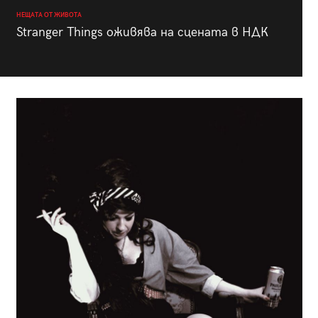
НЕЩАТА ОТ ЖИВОТА
Stranger Things оживява на сцената в НДК