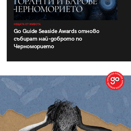
НЕЩАТА ОТ ЖИВОТА
Go Guide Seaside Awards отново
събират най-доброто по
Черноморието