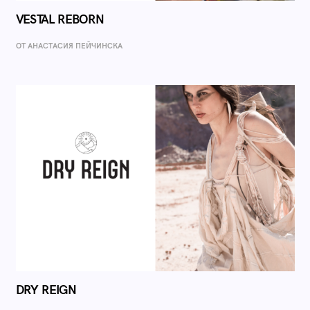
VESTAL REBORN
ОТ AНАСТАСИЯ ПЕЙЧИНСКА
DRY REIGN