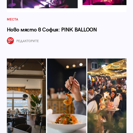
МЕСТА
Ново място в София: PINK BALLOON
РЕДАКТОРИТЕ