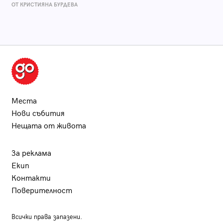
ОТ КРИСТИЯНА БУРДЕВА
Места
Нови събития
Нещата от живота
За реклама
Екип
Контакти
Поверителност
Всички права запазени.