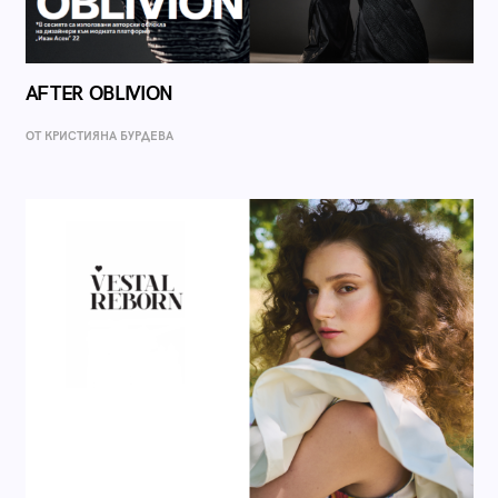
AFTER OBLIVION
ОТ КРИСТИЯНА БУРДЕВА