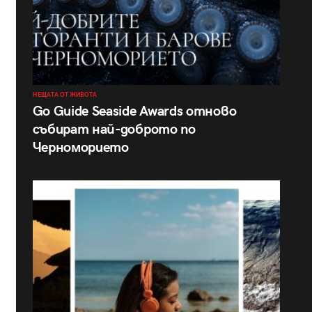
НЕЩАТА ОТ ЖИВОТА
Go Guide Seaside Awards отново
събират най-доброто по
Черноморието