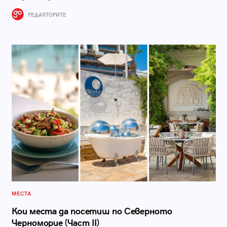
РЕДАКТОРИТЕ
МЕСТА
Кои места да посетиш по Северното
Черноморие (Част II)