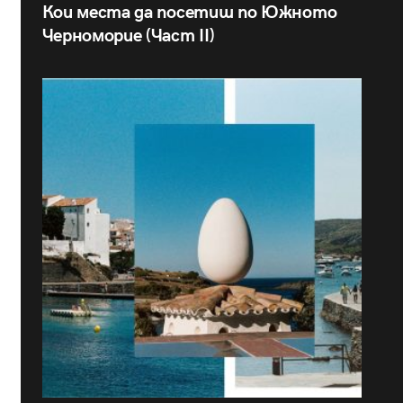
Кои места да посетиш по Южното
Черноморие (Част II)