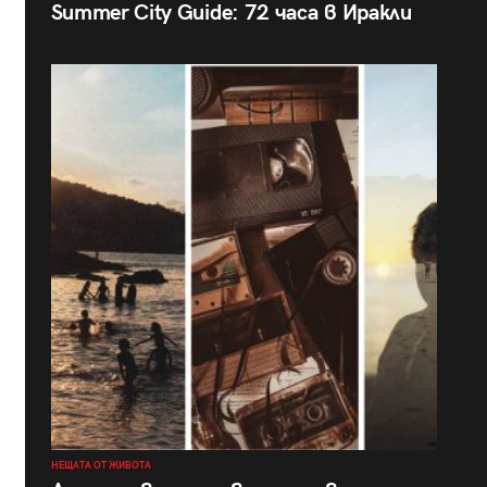
Summer City Guide: 72 часа в Иракли
НЕЩАТА ОТ ЖИВОТА