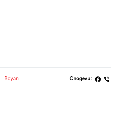
Boyan
Сподели: