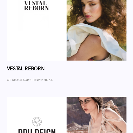
VESTAL REBORN
ОТ AНАСТАСИЯ ПЕЙЧИНСКА