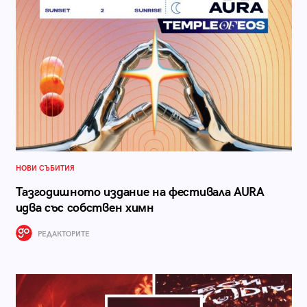
НОВИ СЪБИТИЯ
Тазгодишното издание на фестивала AURA
идва със собствен химн
РЕДАКТОРИТЕ