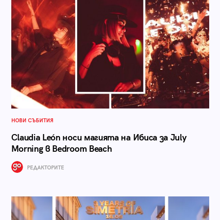
НОВИ СЪБИТИЯ
Claudia León носи магията на Ибиса за July
Morning в Bedroom Beach
РЕДАКТОРИТЕ