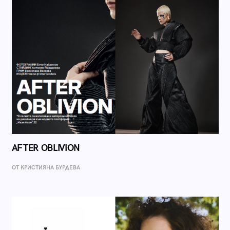
AFTER OBLIVION
ОТ КРИСТИЯНА БУРДЕВА