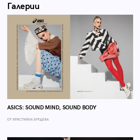
Галерии
ASICS: SOUND MIND, SOUND BODY
ОТ КРИСТИЯНА БУРДЕВА