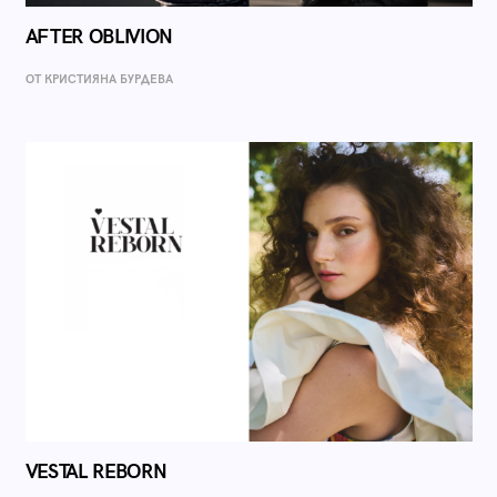
AFTER OBLIVION
ОТ КРИСТИЯНА БУРДЕВА
VESTAL REBORN