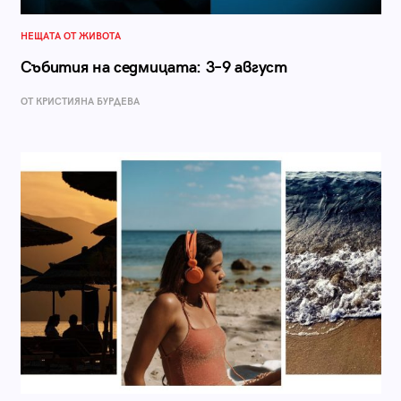
НЕЩАТА ОТ ЖИВОТА
Събития на седмицата: 3–9 август
ОТ КРИСТИЯНА БУРДЕВА