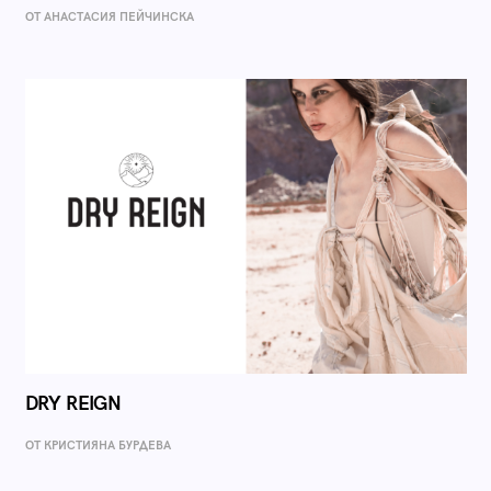
ОТ AНАСТАСИЯ ПЕЙЧИНСКА
DRY REIGN
ОТ КРИСТИЯНА БУРДЕВА