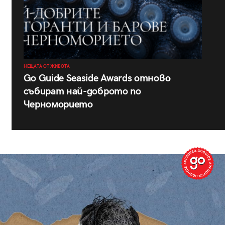
НЕЩАТА ОТ ЖИВОТА
Go Guide Seaside Awards отново
събират най-доброто по
Черноморието