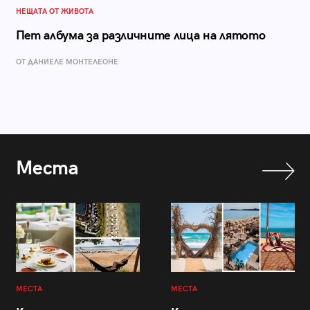
НЕЩАТА ОТ ЖИВОТА
Пет албума за различните лица на лятото
ОТ ДАНИЕЛЕ МОНТЕЛЕОНЕ
Места
МЕСТА
МЕСТА