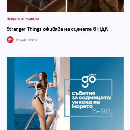
НЕЩАТА ОТ ЖИВОТА
Stranger Things оживява на сцената в НДК
РЕДАКТОРИТЕ