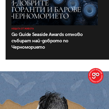
НЕЩАТА ОТ ЖИВОТА
Go Guide Seaside Awards отново
събират най-доброто по
Черноморието