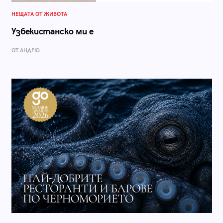
НЕЩАТА ОТ ЖИВОТА
Узбекистанско ми е
ОТ АНДРЮ