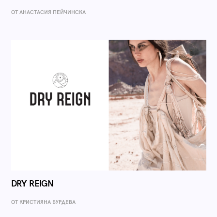
ОТ AНАСТАСИЯ ПЕЙЧИНСКА
DRY REIGN
ОТ КРИСТИЯНА БУРДЕВА