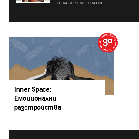
ОТ ДАНИЕЛЕ МОНТЕЛЕОНЕ
Inner Space:
Емоционални
разстройства