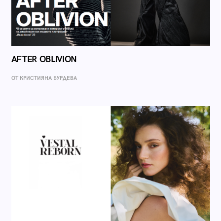
AFTER OBLIVION
ОТ КРИСТИЯНА БУРДЕВА