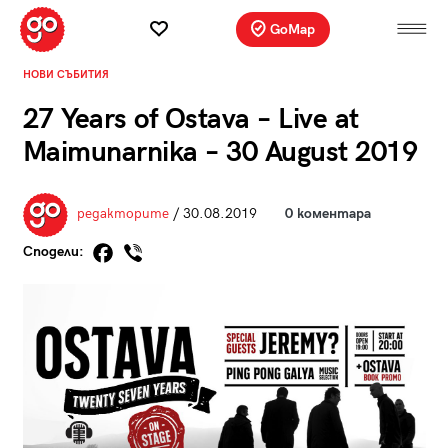
GoMap
НОВИ СЪБИТИЯ
27 Years of Ostava – Live at
Maimunarnika – 30 August 2019
редакторите
/ 30.08.2019
0 коментара
Сподели: