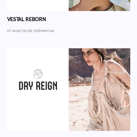
VESTAL REBORN
ОТ AНАСТАСИЯ ПЕЙЧИНСКА