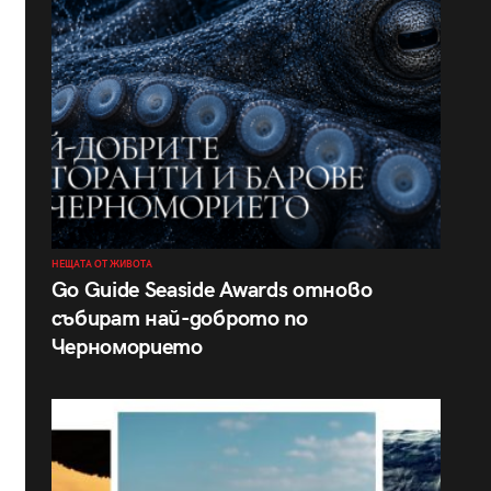
НЕЩАТА ОТ ЖИВОТА
Go Guide Seaside Awards отново
събират най-доброто по
Черноморието