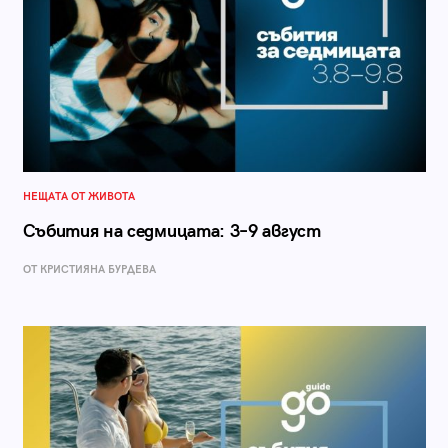
НЕЩАТА ОТ ЖИВОТА
Събития на седмицата: 3–9 август
ОТ КРИСТИЯНА БУРДЕВА