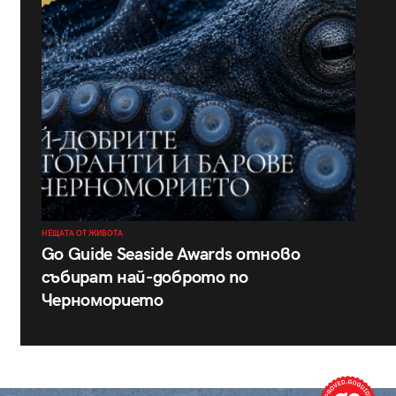
НЕЩАТА ОТ ЖИВОТА
Go Guide Seaside Awards отново
събират най-доброто по
Черноморието