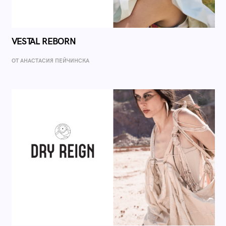
VESTAL REBORN
ОТ AНАСТАСИЯ ПЕЙЧИНСКА