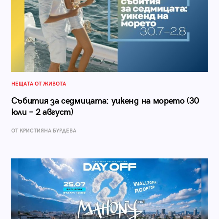
НЕЩАТА ОТ ЖИВОТА
Събития за седмицата: уикенд на морето (30
юли – 2 август)
ОТ КРИСТИЯНА БУРДЕВА