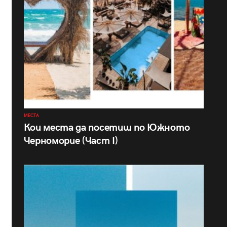
МЕСТА
Кои места да посетиш по Южното
Черноморие (Част I)