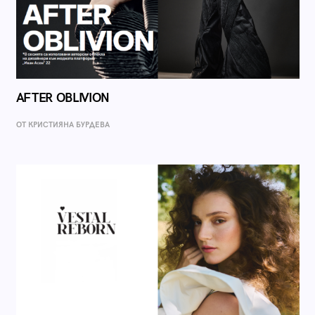
AFTER OBLIVION
ОТ КРИСТИЯНА БУРДЕВА