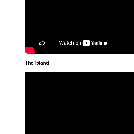
The Island