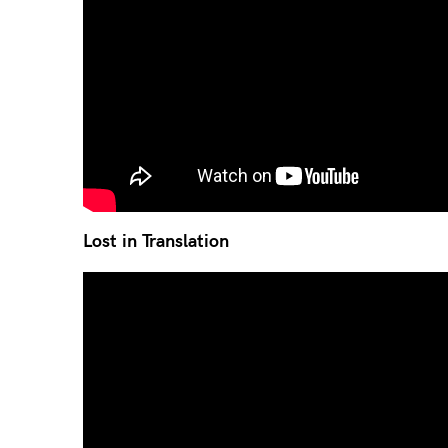
Lost in Translation