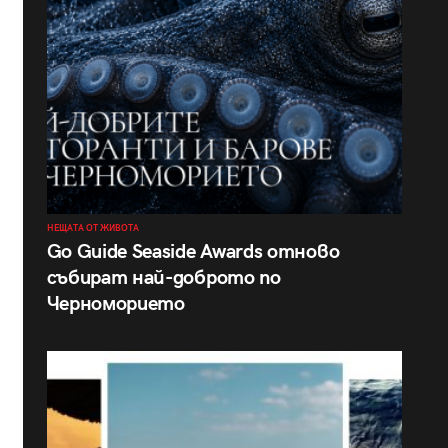
НЕЩАТА ОТ ЖИВОТА
Go Guide Seaside Awards отново
събират най-доброто по
Черноморието