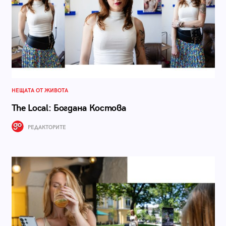
НЕЩАТА ОТ ЖИВОТА
The Local: Богдана Костова
РЕДАКТОРИТЕ