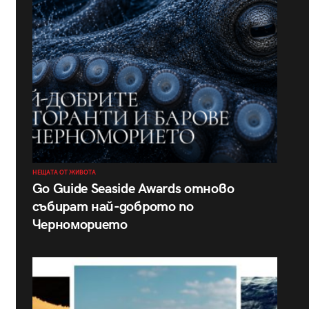
НЕЩАТА ОТ ЖИВОТА
Go Guide Seaside Awards отново
събират най-доброто по
Черноморието