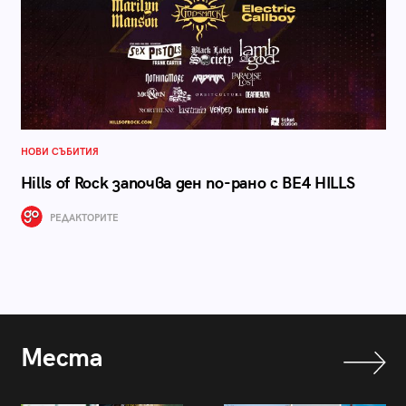
НОВИ СЪБИТИЯ
Hills of Rock започва ден по-рано с BE4 HILLS
РЕДАКТОРИТЕ
Места