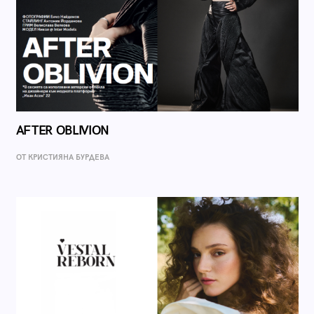
AFTER OBLIVION
ОТ КРИСТИЯНА БУРДЕВА