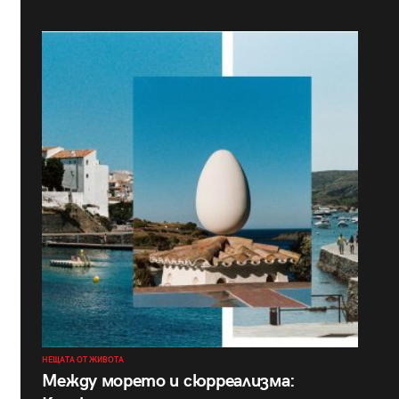
НЕЩАТА ОТ ЖИВОТА
Между морето и сюрреализма: