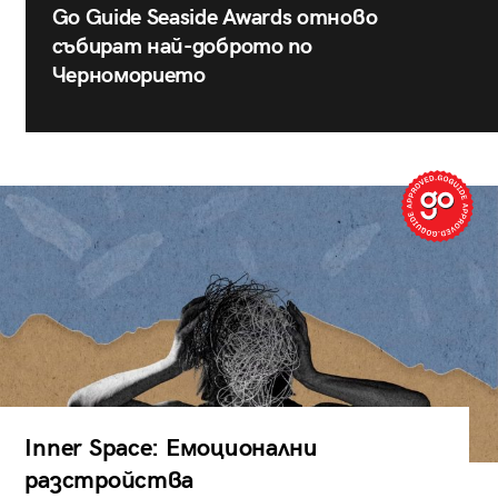
Go Guide Seaside Awards отново
събират най-доброто по
Черноморието
Inner Space: Емоционални
разстройства