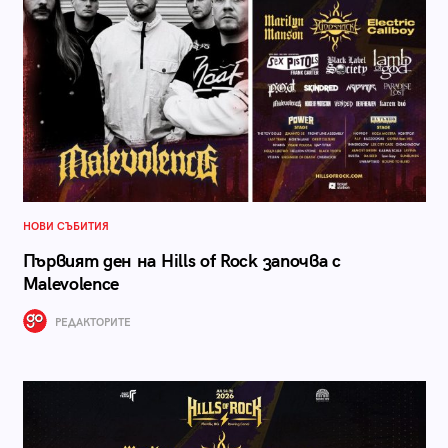
НОВИ СЪБИТИЯ
Първият ден на Hills of Rock започва с
Malevolence
РЕДАКТОРИТЕ