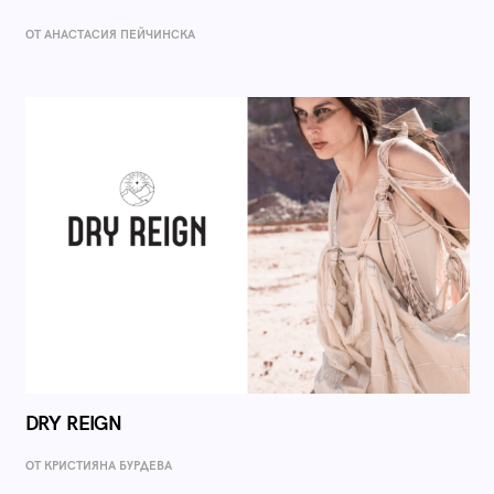
ОТ AНАСТАСИЯ ПЕЙЧИНСКА
DRY REIGN
ОТ КРИСТИЯНА БУРДЕВА