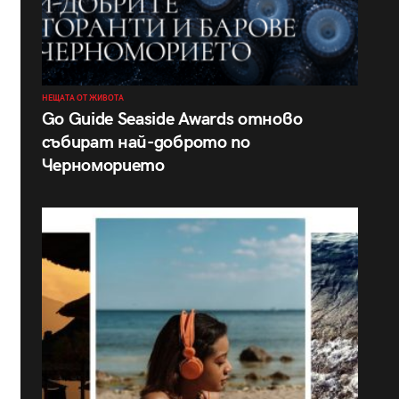
НЕЩАТА ОТ ЖИВОТА
Go Guide Seaside Awards отново
събират най-доброто по
Черноморието