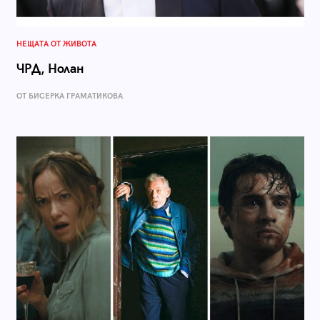
НЕЩАТА ОТ ЖИВОТА
ЧРД, Нолан
ОТ БИСЕРКА ГРАМАТИКОВА