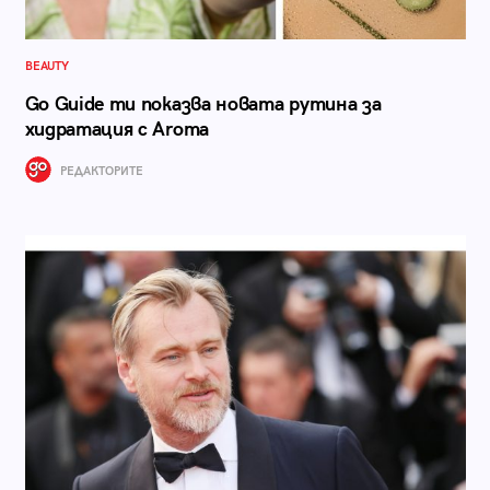
BEAUTY
Go Guide ти показва новата рутина за
хидратация с Aroma
РЕДАКТОРИТЕ