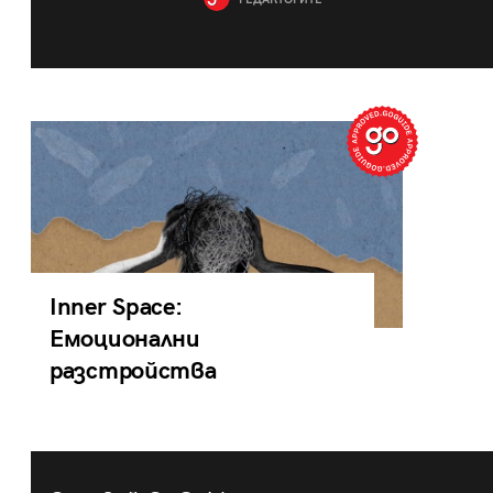
РЕДАКТОРИТЕ
Inner Space:
Емоционални
разстройства