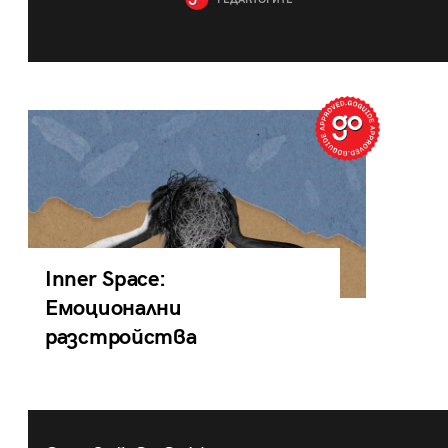
РЕДАКТОРИТЕ
Inner Space:
Емоционални
разстройства