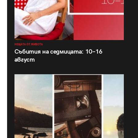
НЕЩАТА ОТ ЖИВОТА
Събития на седмицата: 10–16
август