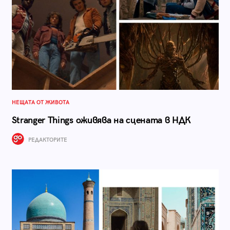
НЕЩАТА ОТ ЖИВОТА
Stranger Things оживява на сцената в НДК
РЕДАКТОРИТЕ