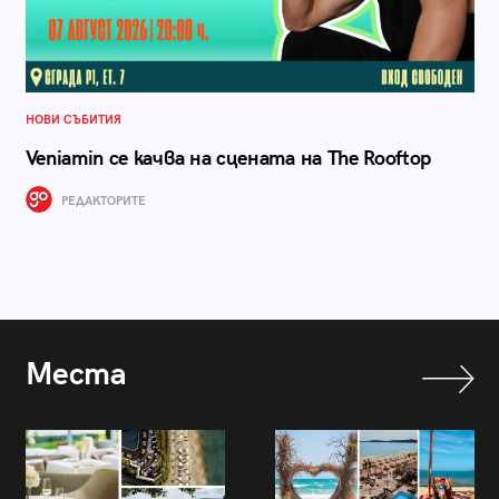
НОВИ СЪБИТИЯ
Veniamin се качва на сцената на The Rooftop
РЕДАКТОРИТЕ
Места