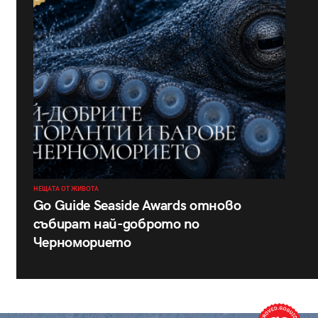
НЕЩАТА ОТ ЖИВОТА
Go Guide Seaside Awards отново
събират най-доброто по
Черноморието