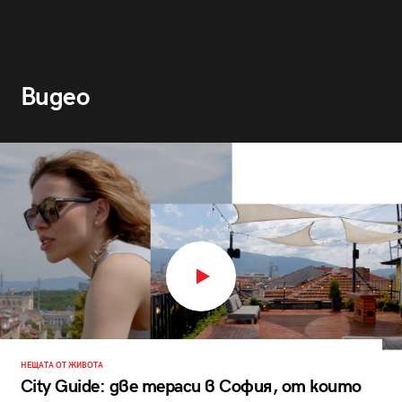
Видео
НЕЩАТА ОТ ЖИВОТА
City Guide: две тераси в София, от които