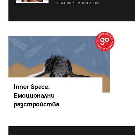
ОТ ДАНИЕЛЕ МОНТЕЛЕОНЕ
Inner Space:
Емоционални
разстройства