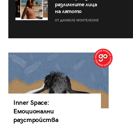
различните лица
на лятото
ОТ ДАНИЕЛЕ МОНТЕЛЕОНЕ
Inner Space:
Емоционални
разстройства