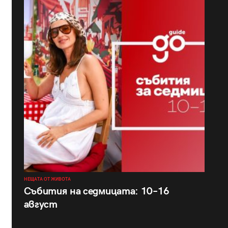
НЕЩАТА ОТ ЖИВОТА
Събития на седмицата: 10–16
август