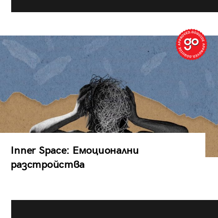
Inner Space: Емоционални
разстройства