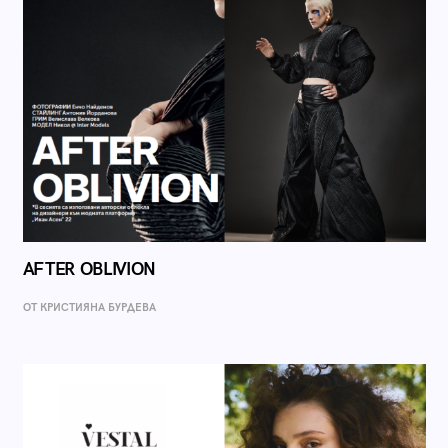
AFTER OBLIVION
ОТ КРИСТИЯНА БУРДЕВА