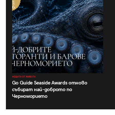
НЕЩАТА ОТ ЖИВОТА
Go Guide Seaside Awards отново
събират най-доброто по
Черноморието