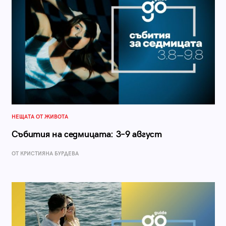
НЕЩАТА ОТ ЖИВОТА
Събития на седмицата: 3–9 август
ОТ КРИСТИЯНА БУРДЕВА