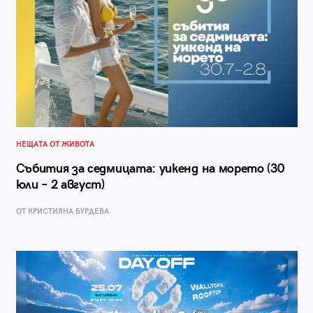
НЕЩАТА ОТ ЖИВОТА
Събития за седмицата: уикенд на морето (30
юли – 2 август)
ОТ КРИСТИЯНА БУРДЕВА