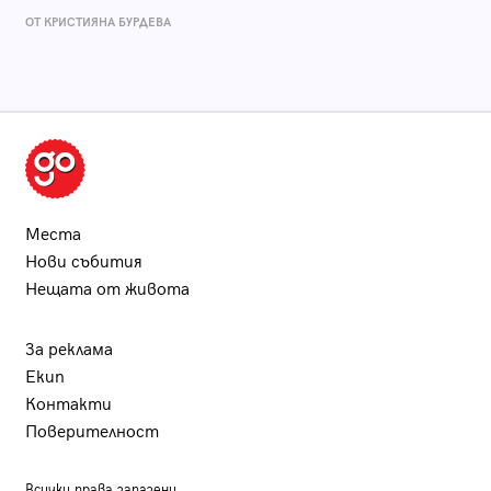
ОТ КРИСТИЯНА БУРДЕВА
Места
Нови събития
Нещата от живота
За реклама
Екип
Контакти
Поверителност
Всички права запазени.