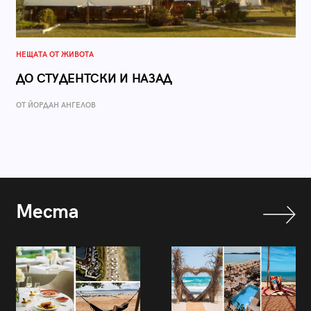
НЕЩАТА ОТ ЖИВОТА
ДО СТУДЕНТСКИ И НАЗАД
ОТ ЙОРДАН АНГЕЛОВ
Места