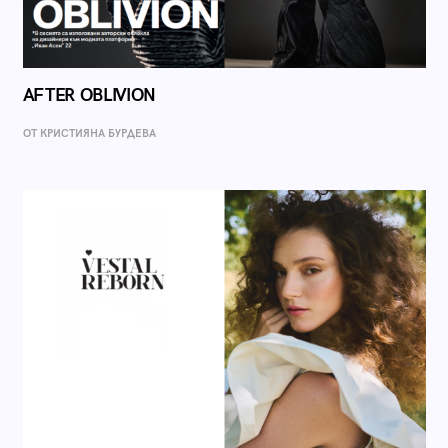
AFTER OBLIVION
ОТ КРИСТИЯНА БУРДЕВА