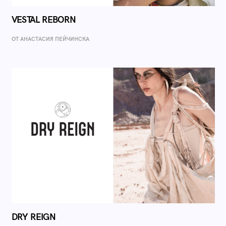
VESTAL REBORN
ОТ AНАСТАСИЯ ПЕЙЧИНСКА
DRY REIGN