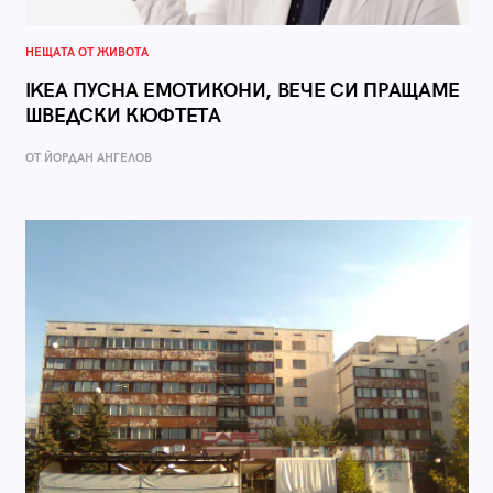
НЕЩАТА ОТ ЖИВОТА
IKEA ПУСНА ЕМОТИКОНИ, ВЕЧЕ СИ ПРАЩАМЕ
ШВЕДСКИ КЮФТЕТА
ОТ ЙОРДАН АНГЕЛОВ