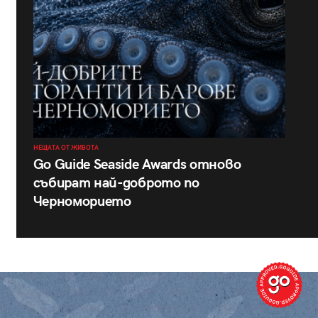
НЕЩАТА ОТ ЖИВОТА
Go Guide Seaside Awards отново
събират най-доброто по
Черноморието