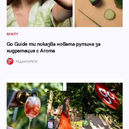
BEAUTY
Go Guide ти показва новата рутина за
хидратация с Aroma
РЕДАКТОРИТЕ