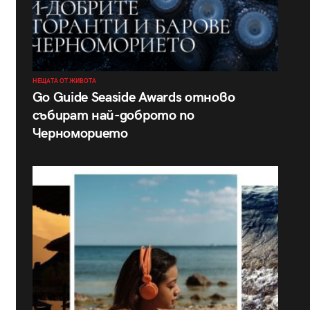
НЕЩАТА ОТ ЖИВОТА
Go Guide Seaside Awards отново
събират най-доброто по
Черноморието