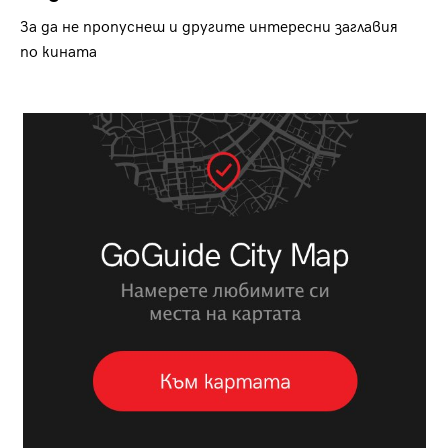
За да не пропуснеш и другите интересни заглавия
по кината