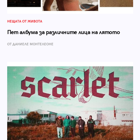
НЕЩАТА ОТ ЖИВОТА
Пет албума за различните лица на лятото
ОТ ДАНИЕЛЕ МОНТЕЛЕОНЕ